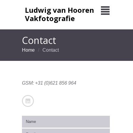
Ludwig van Hooren
Vakfotografie
Contact
Home
Contact
GSM: +31 (0)621 856 964