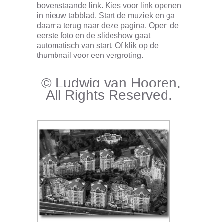
bovenstaande link. Kies voor link openen
in
nieuw tabblad. Start de muziek en ga
daarna terug naar deze pagina. Open de
eerste foto en de slideshow gaat
automatisch van start.
Of klik op de
thumbnail voor een vergroting.
© Ludwig van Hooren.
All Rights Reserved.