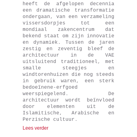
heeft de afgelopen decennia
een dramatische transformatie
ondergaan, van een verzameling
vissersdorpjes tot een
mondiaal zakencentrum dat
bekend staat om zijn innovatie
en dynamiek. Tussen de jaren
zestig en zeventig bleef de
architectuur in de VAE
uitsluitend traditioneel, met
smalle steegjes en
windtorenhuizen die nog steeds
in gebruik waren, een sterk
bedoeïnene-erfgoed
weerspiegelend. De
architectuur wordt beïnvloed
door elementen uit de
Islamitische, Arabische en
Perzische cultuur.
Lees verder