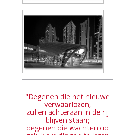
"Degenen die het nieuwe
verwaarlozen,
zullen achteraan in de rij
blijven staan;
degenen die wachten op