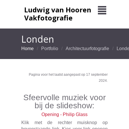
Ludwig van Hooren
Vakfotografie
Londen
Home
Portfolio
Architectuurfotografie
Lond
Pagina voor het laatst aangepast op 17 september
2024.
Sfeervolle muziek voor
bij de slideshow:
Opening - Philip Glass
Klik met de rechter muisknop op
bovenstaande link. Kies voor link openen