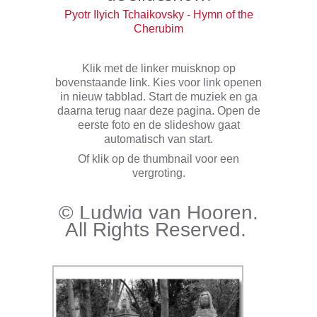
Pyotr Ilyich Tchaikovsky - Hymn of the
Cherubim
Klik met de linker muisknop op
bovenstaande link. Kies voor link openen
in nieuw tabblad. Start de muziek en ga
daarna terug naar deze pagina. Open de
eerste foto en de slideshow gaat
automatisch van start.
Of klik op de thumbnail voor een
vergroting.
© Ludwig van Hooren.
All Rights Reserved.