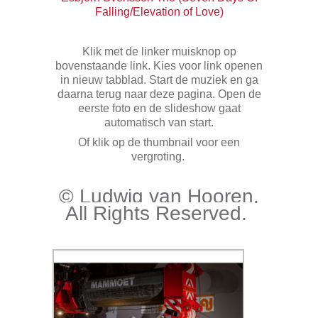
Falling/Elevation of Love)
Klik met de linker muisknop op
bovenstaande link. Kies voor link openen
in nieuw tabblad. Start de muziek en ga
daarna terug naar deze pagina. Open de
eerste foto en de slideshow gaat
automatisch van start.
Of klik op de thumbnail voor een
vergroting.
© Ludwig van Hooren.
All Rights Reserved.